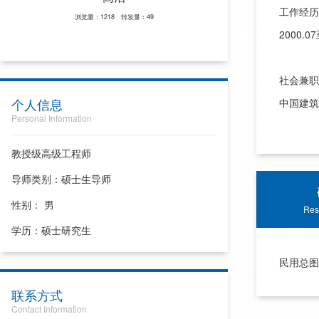
工作经历
浏览量：1218 转发量：49
2000
社会兼职
个人信息
中国建筑
Personal Information
教授级高级工程师
导师类别：硕士生导师
性别： 男
Res
学历：硕士研究生
民用总图
联系方式
Contact Information