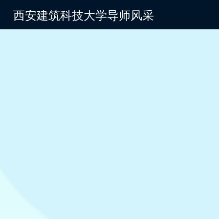
西安建筑科技大学导师风采