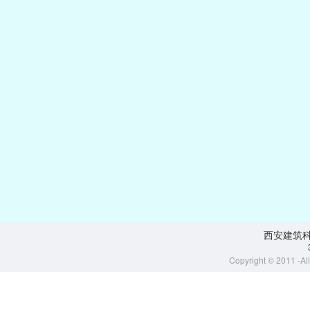
西安建筑
Copyright © 2011 -