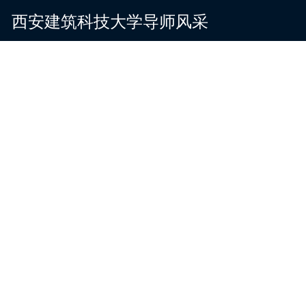
西安建筑科技大学导师风采