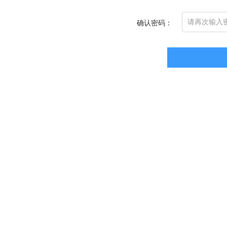
确认密码：